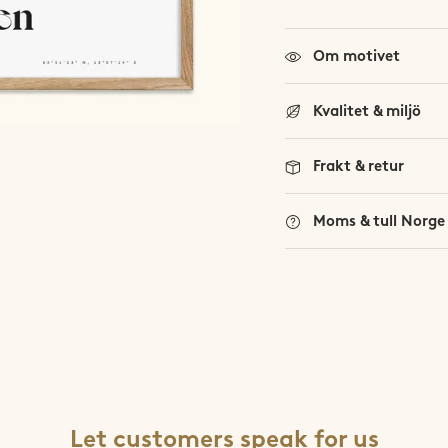
Om motivet
Kvalitet & miljö
Frakt & retur
Moms & tull Norge
Let customers speak for us