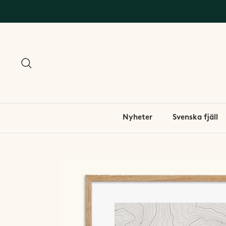
Nyheter
Svenska fjäll