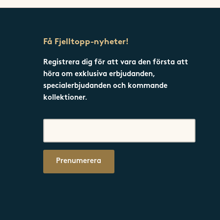
Få Fjelltopp-nyheter!
Registrera dig för att vara den första att
höra om exklusiva erbjudanden,
specialerbjudanden och kommande
kollektioner.
Prenumerera