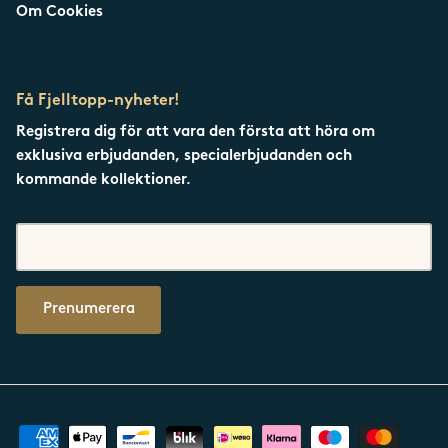
Om Cookies
Få Fjelltopp-nyheter!
Registrera dig för att vara den första att höra om
exklusiva erbjudanden, specialerbjudanden och
kommande kollektioner.
Prenumerera