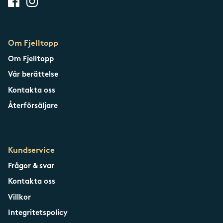
Om Fjelltopp
Om Fjelltopp
Vår berättelse
Kontakta oss
Återförsäljare
Kundservice
Frågor & svar
Kontakta oss
Villkor
Integritetspolicy