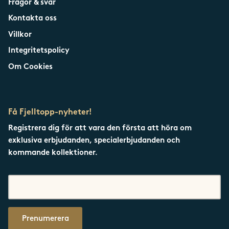
Frågor & svar
Kontakta oss
Villkor
Integritetspolicy
Om Cookies
Få Fjelltopp-nyheter!
Registrera dig för att vara den första att höra om
exklusiva erbjudanden, specialerbjudanden och
kommande kollektioner.
Prenumerera