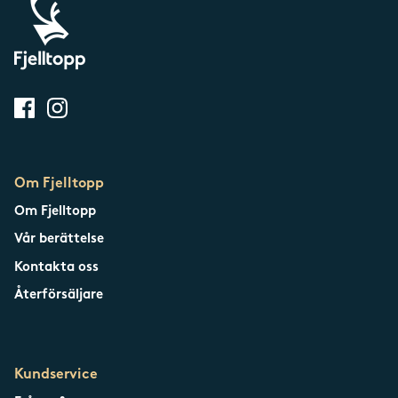
Om Fjelltopp
Om Fjelltopp
Vår berättelse
Kontakta oss
Återförsäljare
Kundservice