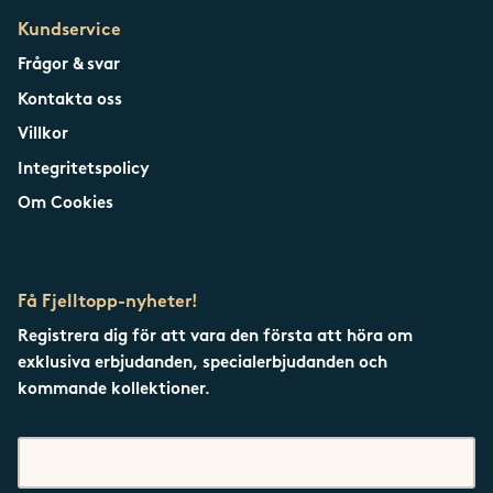
Kundservice
Frågor & svar
Kontakta oss
Villkor
Integritetspolicy
Om Cookies
Få Fjelltopp-nyheter!
Registrera dig för att vara den första att höra om
exklusiva erbjudanden, specialerbjudanden och
kommande kollektioner.