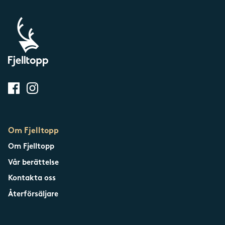
Om Fjelltopp
Om Fjelltopp
Vår berättelse
Kontakta oss
Återförsäljare