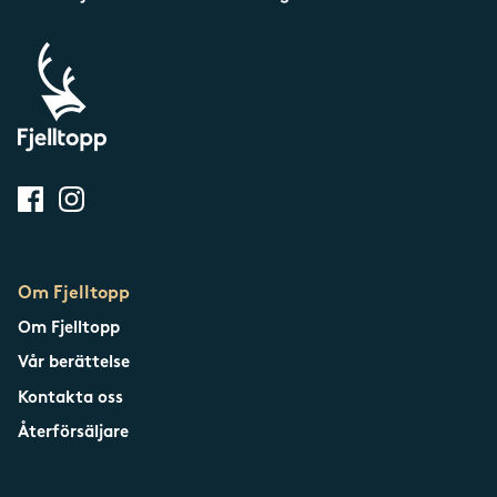
Om Fjelltopp
Om Fjelltopp
Vår berättelse
Kontakta oss
Återförsäljare