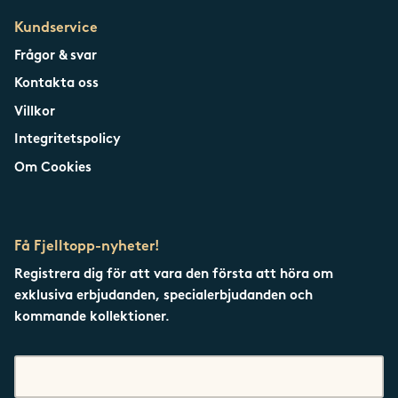
Kundservice
Frågor & svar
Kontakta oss
Villkor
Integritetspolicy
Om Cookies
Få Fjelltopp-nyheter!
Registrera dig för att vara den första att höra om
exklusiva erbjudanden, specialerbjudanden och
kommande kollektioner.