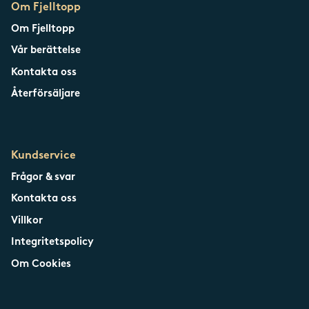
Om Fjelltopp
Om Fjelltopp
Vår berättelse
Kontakta oss
Återförsäljare
Kundservice
Frågor & svar
Kontakta oss
Villkor
Integritetspolicy
Om Cookies