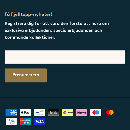
Få Fjelltopp-nyheter!
Registrera dig för att vara den första att höra om
exklusiva erbjudanden, specialerbjudanden och
kommande kollektioner.
Prenumerera