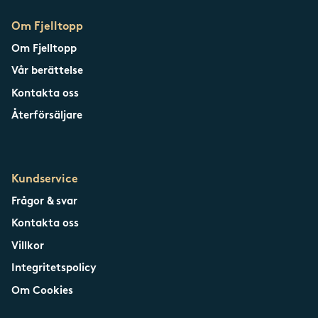
Om Fjelltopp
Om Fjelltopp
Vår berättelse
Kontakta oss
Återförsäljare
Kundservice
Frågor & svar
Kontakta oss
Villkor
Integritetspolicy
Om Cookies