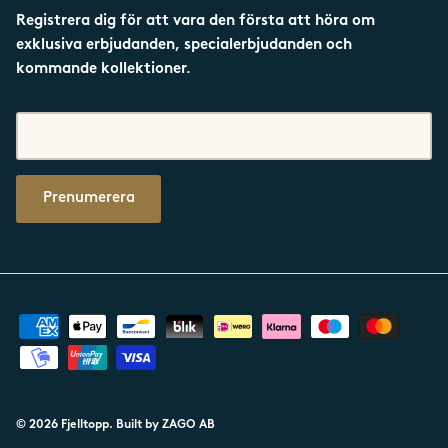
Registrera dig för att vara den första att höra om
exklusiva erbjudanden, specialerbjudanden och
kommande kollektioner.
Prenumerera
© 2026
Fjelltopp
.
Built by ZAGO AB