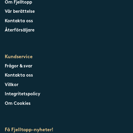
Om Fjelltopp
Vår berättelse
Kontakta oss
Återförsäljare
Kundservice
Frågor & svar
Kontakta oss
Villkor
Integritetspolicy
Om Cookies
Få Fjelltopp-nyheter!