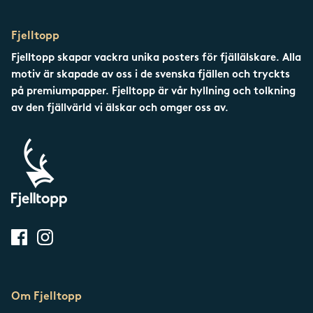
Fjelltopp
Fjelltopp skapar vackra unika posters för fjällälskare. Alla
motiv är skapade av oss i de svenska fjällen och tryckts
på premiumpapper. Fjelltopp är vår hyllning och tolkning
av den fjällvärld vi älskar och omger oss av.
Om Fjelltopp