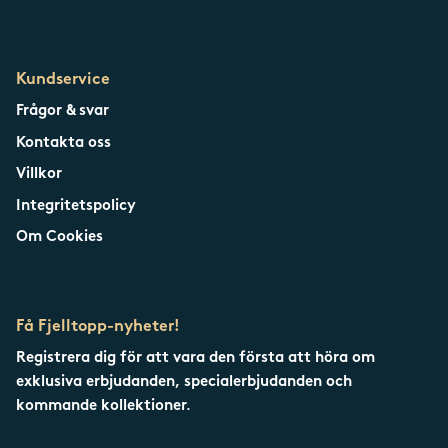
Kundservice
Frågor & svar
Kontakta oss
Villkor
Integritetspolicy
Om Cookies
Få Fjelltopp-nyheter!
Registrera dig för att vara den första att höra om
exklusiva erbjudanden, specialerbjudanden och
kommande kollektioner.